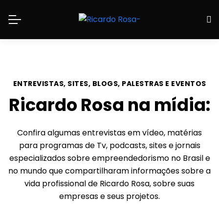
ENTREVISTAS, SITES, BLOGS, PALESTRAS E EVENTOS
Ricardo Rosa na mídia:
Confira algumas entrevistas em vídeo, matérias
para programas de Tv, podcasts, sites e jornais
especializados sobre empreendedorismo no Brasil e
no mundo que compartilharam informações sobre a
vida profissional de Ricardo Rosa, sobre suas
empresas e seus projetos.