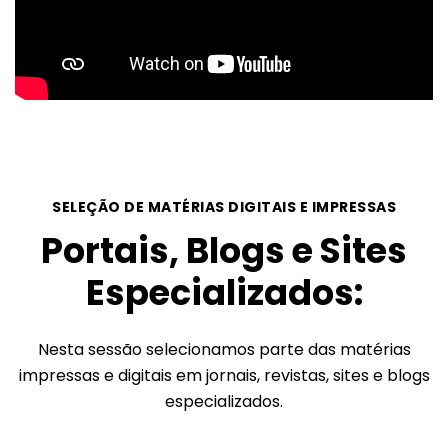
SELEÇÃO DE MATÉRIAS DIGITAIS E IMPRESSAS
Portais, Blogs e Sites
Especializados:
Nesta sessão selecionamos parte das matérias
impressas e digitais em jornais, revistas, sites e blogs
especializados.