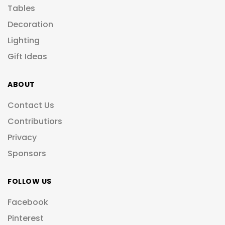
Tables
Decoration
Lighting
Gift Ideas
ABOUT
Contact Us
Contributiors
Privacy
Sponsors
FOLLOW US
Facebook
Pinterest