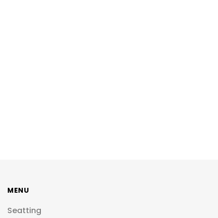
MENU
Seatting